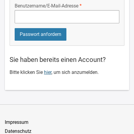
Benutzername/E-Mail-Adresse
Sie haben bereits einen Account?
Bitte klicken Sie
hier
, um sich anzumelden.
Impressum
Datenschutz