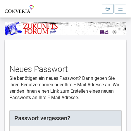
Zur Startseite
Neues Passwort
Sie benötigen ein neues Passwort? Dann geben Sie
Ihren Benutzernamen oder Ihre E-Mail-Adresse an. Wir
senden Ihnen einen Link zum Erstellen eines neuen
Passworts an Ihre E-Mail-Adresse.
Passwort vergessen?