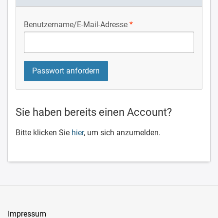
Benutzername/E-Mail-Adresse
Sie haben bereits einen Account?
Bitte klicken Sie
hier
, um sich anzumelden.
Impressum