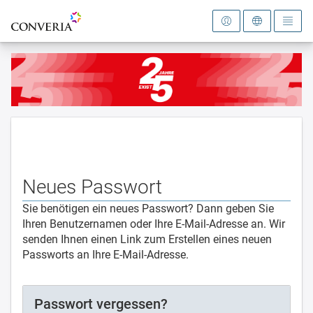
Zur Startseite
Neues Passwort
Sie benötigen ein neues Passwort? Dann geben Sie
Ihren Benutzernamen oder Ihre E-Mail-Adresse an. Wir
senden Ihnen einen Link zum Erstellen eines neuen
Passworts an Ihre E-Mail-Adresse.
Passwort vergessen?