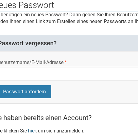
eues Passwort
 benötigen ein neues Passwort? Dann geben Sie Ihren Benutzern
den Ihnen einen Link zum Erstellen eines neuen Passworts an Ih
Passwort vergessen?
Benutzername/E-Mail-Adresse
e haben bereits einen Account?
te klicken Sie
hier
, um sich anzumelden.