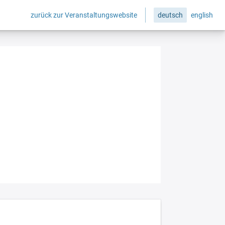
zurück zur Veranstaltungswebsite
deutsch
english