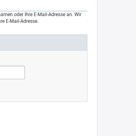
amen oder Ihre E-Mail-Adresse an. Wir
re E-Mail-Adresse.