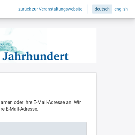
zurück zur Veranstaltungswebsite
deutsch
english
amen oder Ihre E-Mail-Adresse an. Wir
re E-Mail-Adresse.