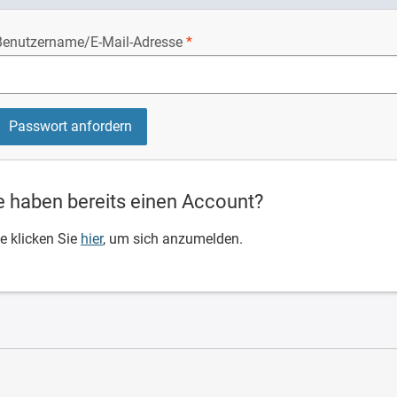
Benutzername/E-Mail-Adresse
e haben bereits einen Account?
te klicken Sie
hier
, um sich anzumelden.