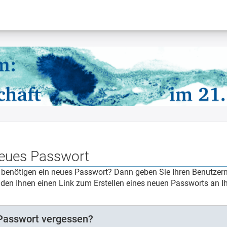
eues Passwort
 benötigen ein neues Passwort? Dann geben Sie Ihren Benutzern
den Ihnen einen Link zum Erstellen eines neuen Passworts an Ih
Passwort vergessen?